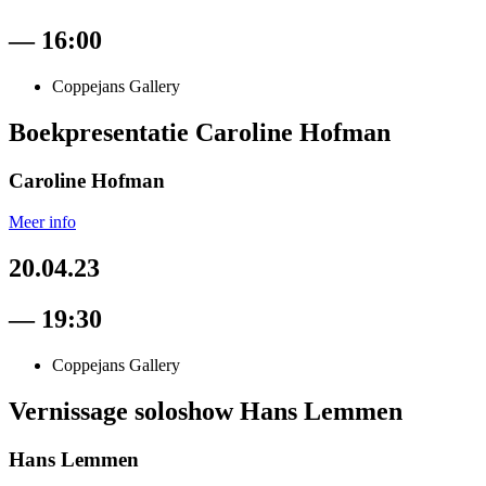
— 16:00
Coppejans Gallery
Boekpresentatie Caroline Hofman
Caroline Hofman
Meer info
20.04.23
— 19:30
Coppejans Gallery
Vernissage soloshow Hans Lemmen
Hans Lemmen