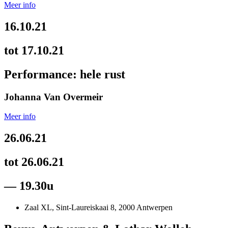
Meer info
16.10.21
tot 17.10.21
Performance: hele rust
Johanna Van Overmeir
Meer info
26.06.21
tot 26.06.21
— 19.30u
Zaal XL, Sint-Laureiskaai 8, 2000 Antwerpen