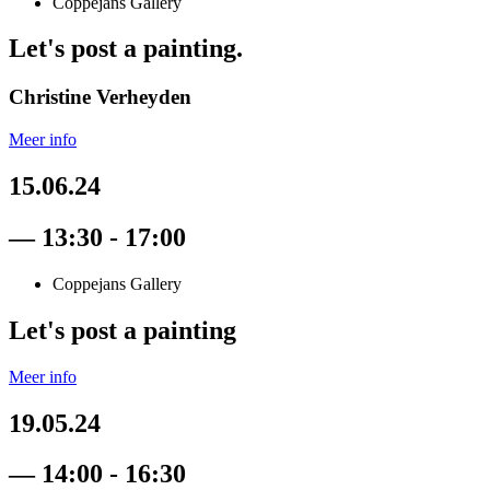
Coppejans Gallery
Let's post a painting.
Christine Verheyden
Meer info
15.06.24
— 13:30 - 17:00
Coppejans Gallery
Let's post a painting
Meer info
19.05.24
— 14:00 - 16:30