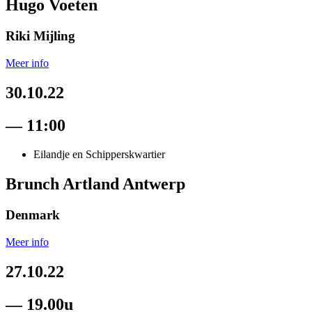
Hugo Voeten
Riki Mijling
Meer info
30.10.22
— 11:00
Eilandje en Schipperskwartier
Brunch Artland Antwerp
Denmark
Meer info
27.10.22
— 19.00u