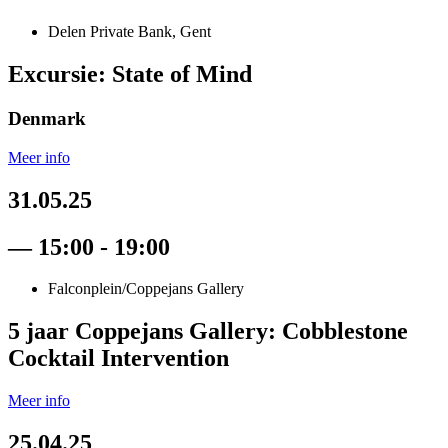
Delen Private Bank, Gent
Excursie: State of Mind
Denmark
Meer info
31.05.25
— 15:00 - 19:00
Falconplein/Coppejans Gallery
5 jaar Coppejans Gallery: Cobblestone
Cocktail Intervention
Meer info
25.04.25