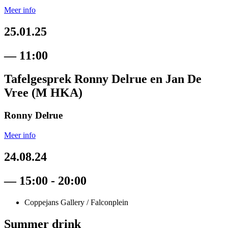
Meer info
25.01.25
— 11:00
Tafelgesprek Ronny Delrue en Jan De
Vree (M HKA)
Ronny Delrue
Meer info
24.08.24
— 15:00 - 20:00
Coppejans Gallery / Falconplein
Summer drink