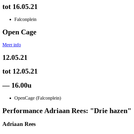
tot 16.05.21
Falconplein
Open Cage
Meer info
12.05.21
tot 12.05.21
— 16.00u
OpenCage (Falconplein)
Performance Adriaan Rees: "Drie hazen"
Adriaan Rees