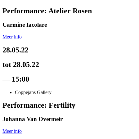
Performance: Atelier Rosen
Carmine Iacolare
Meer info
28.05.22
tot 28.05.22
— 15:00
Coppejans Gallery
Performance: Fertility
Johanna Van Overmeir
Meer info