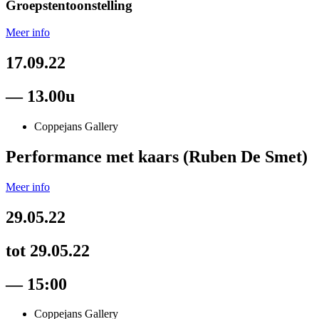
Groepstentoonstelling
Meer info
17.09.22
— 13.00u
Coppejans Gallery
Performance met kaars (Ruben De Smet)
Meer info
29.05.22
tot 29.05.22
— 15:00
Coppejans Gallery