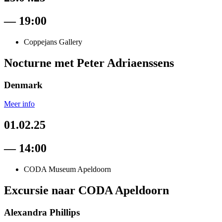
— 19:00
Coppejans Gallery
Nocturne met Peter Adriaenssens
Denmark
Meer info
01.02.25
— 14:00
CODA Museum Apeldoorn
Excursie naar CODA Apeldoorn
Alexandra Phillips