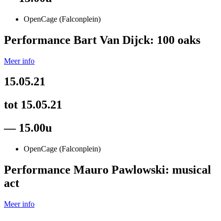
OpenCage (Falconplein)
Performance Bart Van Dijck: 100 oaks
Meer info
15.05.21
tot 15.05.21
— 15.00u
OpenCage (Falconplein)
Performance Mauro Pawlowski: musical
act
Meer info