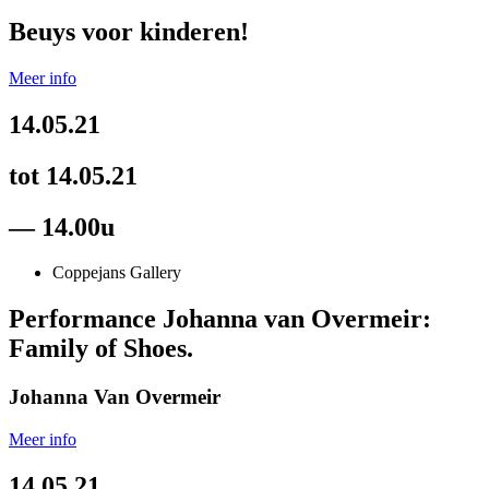
Beuys voor kinderen!
Meer info
14.05.21
tot 14.05.21
— 14.00u
Coppejans Gallery
Performance Johanna van Overmeir:
Family of Shoes.
Johanna Van Overmeir
Meer info
14.05.21