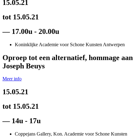
15.05.21
tot 15.05.21
— 17.00u - 20.00u
Koninklijke Academie voor Schone Kunsten Antwerpen
Oproep tot een alternatief, hommage aan
Joseph Beuys
Meer info
15.05.21
tot 15.05.21
— 14u - 17u
Coppejans Gallery, Kon. Academie voor Schone Kunsten