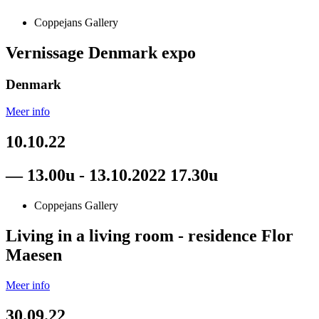
Coppejans Gallery
Vernissage Denmark expo
Denmark
Meer info
10.10.22
— 13.00u - 13.10.2022 17.30u
Coppejans Gallery
Living in a living room - residence Flor
Maesen
Meer info
30.09.22