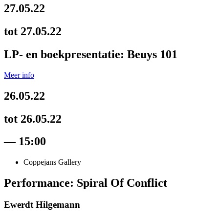
27.05.22
tot 27.05.22
LP- en boekpresentatie: Beuys 101
Meer info
26.05.22
tot 26.05.22
— 15:00
Coppejans Gallery
Performance: Spiral Of Conflict
Ewerdt Hilgemann