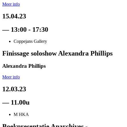
Meer info
15.04.23
— 13:00 - 17:30
Coppejans Gallery
Finissage soloshow Alexandra Phillips
Alexandra Phillips
Meer info
12.03.23
— 11.00u
M HKA
Boekpresentatie Anarchives -