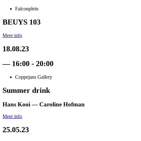
Falconplein
BEUYS 103
Meer info
18.08.23
— 16:00 - 20:00
Coppejans Gallery
Summer drink
Hans Kooi —
Caroline Hofman
Meer info
25.05.23