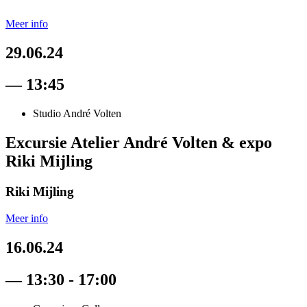
Meer info
29.06.24
— 13:45
Studio André Volten
Excursie Atelier André Volten & expo
Riki Mijling
Riki Mijling
Meer info
16.06.24
— 13:30 - 17:00