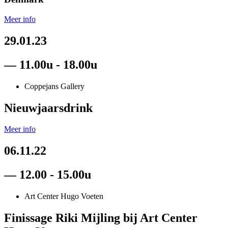
Meer info
29.01.23
— 11.00u - 18.00u
Coppejans Gallery
Nieuwjaarsdrink
Meer info
06.11.22
— 12.00 - 15.00u
Art Center Hugo Voeten
Finissage Riki Mijling bij Art Center