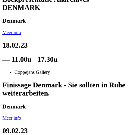
DENMARK
Denmark
Meer info
18.02.23
— 11.00u - 17.30u
Coppejans Gallery
Finissage Denmark - Sie sollten in Ruhe
weiterarbeiten.
Denmark
Meer info
09.02.23