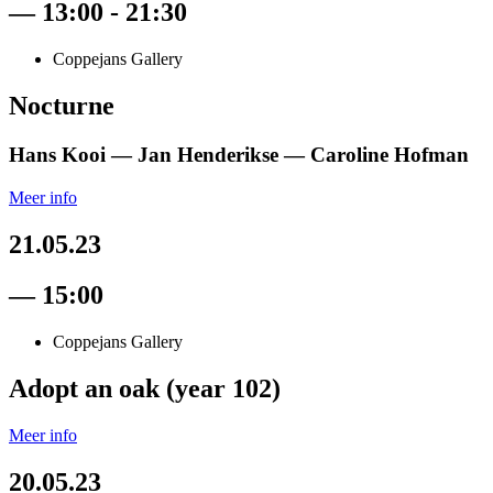
— 13:00 - 21:30
Coppejans Gallery
Nocturne
Hans Kooi —
Jan Henderikse —
Caroline Hofman
Meer info
21.05.23
— 15:00
Coppejans Gallery
Adopt an oak (year 102)
Meer info
20.05.23