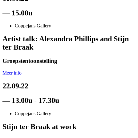
— 15.00u
Coppejans Gallery
Artist talk: Alexandra Phillips and Stijn
ter Braak
Groepstentoonstelling
Meer info
22.09.22
— 13.00u - 17.30u
Coppejans Gallery
Stijn ter Braak at work