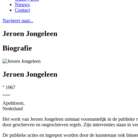
Nieuws
Contact
Navigeer naar...
Jeroen Jongeleen
Biografie
Jeroen Jongeleen
° 1967
—
Apeldoorn,
Nederland
Het werk van Jeroen Jongeleen ontstaat voornamelijk in de publieke r
door geschreven en ongeschreven regels. Zijn interventies staan in verba
De publieke acties en ingrepen worden door de kunstenaar ook binnen