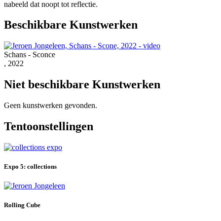
nabeeld dat noopt tot reflectie.
Beschikbare Kunstwerken
Schans - Sconce
, 2022
Niet beschikbare Kunstwerken
Geen kunstwerken gevonden.
Tentoonstellingen
Expo 5: collections
Rolling Cube