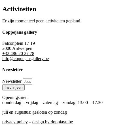
Activiteiten
Er zijn momenteel geen activiteiten gepland.
Coppejans gallery
Falconplein 17-19
2000 Antwerpen
+32 486 20 27 78
info@coppejansgallery.be
Newsletter
Newsletter
Inschrijven
Openingsuren:
donderdag – vrijdag – zaterdag – zondag: 13.00 – 17.30
juli en augustus: gesloten op zondag
privacy policy
–
design by doppiavu.be