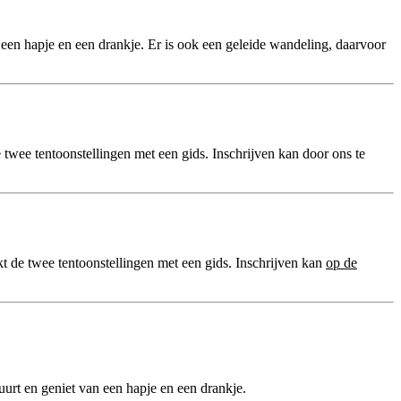
een hapje en een drankje. Er is ook een geleide wandeling, daarvoor
wee tentoonstellingen met een gids. Inschrijven kan door ons te
t de twee tentoonstellingen met een gids. Inschrijven kan
op de
uurt en geniet van een hapje en een drankje.