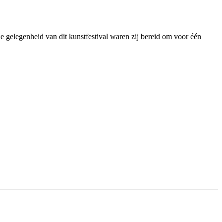
de gelegenheid van dit kunstfestival waren zij bereid om voor één