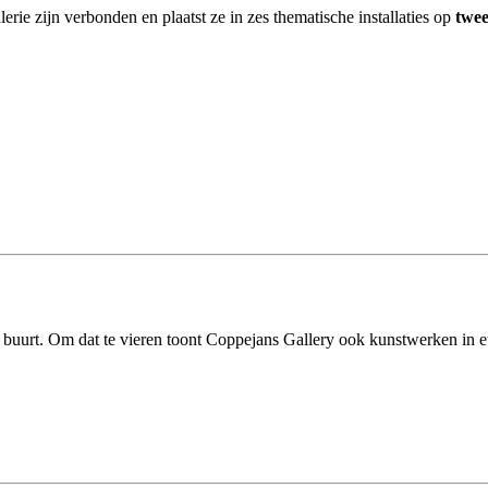
erie zijn verbonden en plaatst ze in zes thematische installaties op
twee
e buurt. Om dat te vieren toont Coppejans Gallery ook kunstwerken in 