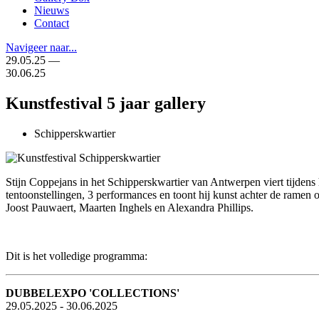
Nieuws
Contact
Navigeer naar...
29.05.25 —
30.06.25
Kunstfestival 5 jaar gallery
Schipperskwartier
Stijn Coppejans in het Schipperskwartier van Antwerpen viert tijdens
tentoonstellingen, 3 performances en toont hij kunst achter de ramen
Joost Pauwaert, Maarten Inghels en Alexandra Phillips.
Dit is het volledige programma:
DUBBELEXPO 'COLLECTIONS'
29.05.2025 - 30.06.2025