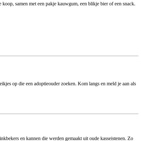
 koop, samen met een pakje kauwgum, een blikje bier of een snack.
 eikjes op die een adoptieouder zoeken. Kom langs en meld je aan als
rinkbekers en kannen die werden gemaakt uit oude kasseistenen. Zo