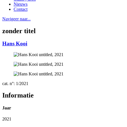
Nieuws
Contact
Navigeer naar...
zonder titel
Hans Kooi
cat. n°: 1/2021
Informatie
Jaar
2021