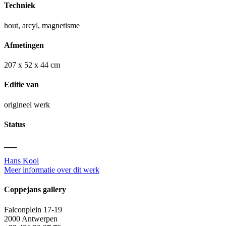
Techniek
hout, arcyl, magnetisme
Afmetingen
207 x 52 x 44 cm
Editie van
origineel werk
Status
—
Hans Kooi
Meer informatie over dit werk
Coppejans gallery
Falconplein 17-19
2000 Antwerpen