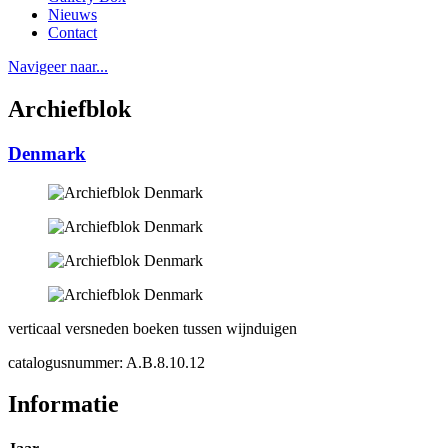
Nieuws
Contact
Navigeer naar...
Archiefblok
Denmark
verticaal versneden boeken tussen wijnduigen
catalogusnummer: A.B.8.10.12
Informatie